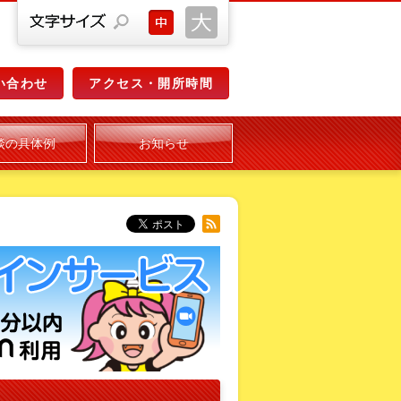
い合わせ
アクセス・開所時間
談の具体例
お知らせ