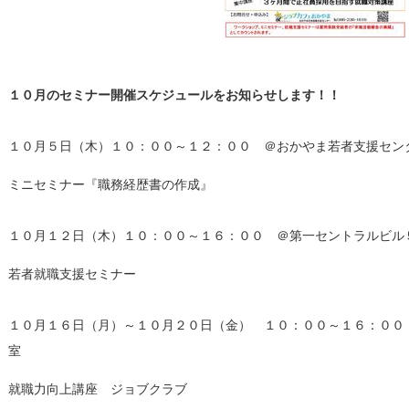
１０月のセミナー開催スケジュールをお知らせします！！
１０月５日（木）１０：００～１２：００ ＠おかやま若者支援セン
ミニセミナー『職務経歴書の作成』
１０月１２日（木）１０：００～１６：００ ＠第一セントラルビル
若者就職支援セミナー
１０月１６日（月）～１０月２０日（金） １０：００～１６：００
室
就職力向上講座 ジョブクラブ