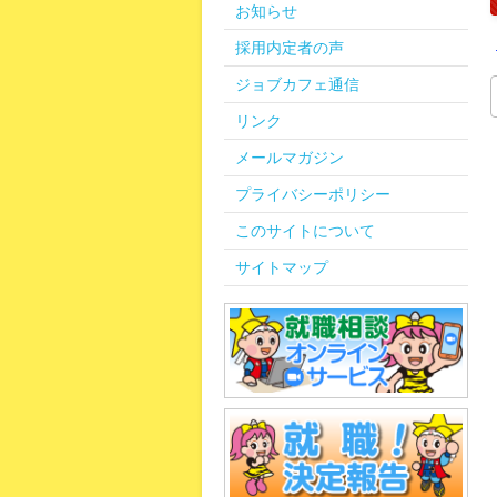
お知らせ
採用内定者の声
ジョブカフェ通信
リンク
メールマガジン
プライバシーポリシー
このサイトについて
サイトマップ