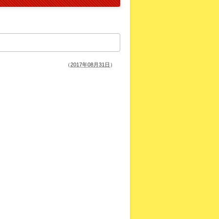
（
2017年08月31日
）