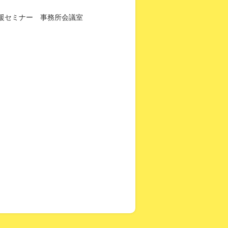
援セミナー 事務所会議室