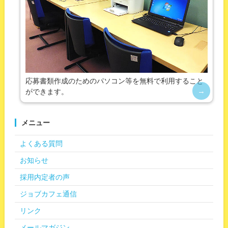
応募書類作成のためのパソコン等を無料で利用すること
ができます。
メニュー
よくある質問
お知らせ
採用内定者の声
ジョブカフェ通信
リンク
メールマガジン