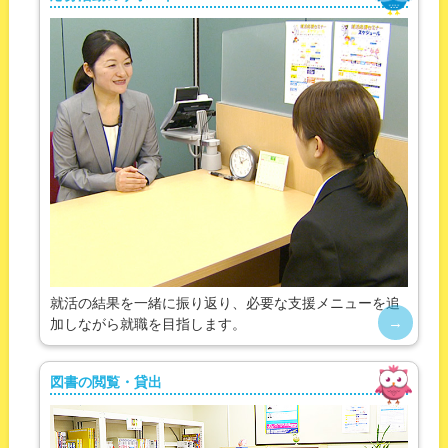
就活の結果を一緒に振り返り、必要な支援メニューを追
加しながら就職を目指します。
図書の閲覧・貸出