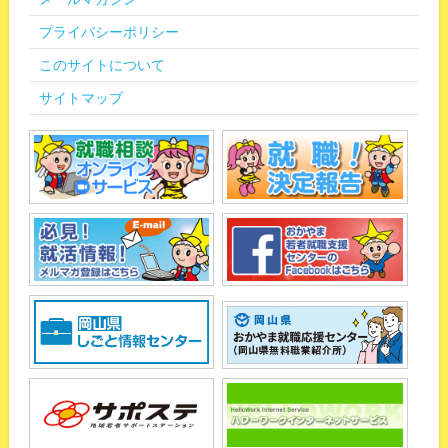
プライバシーポリシー
このサイトについて
サイトマップ