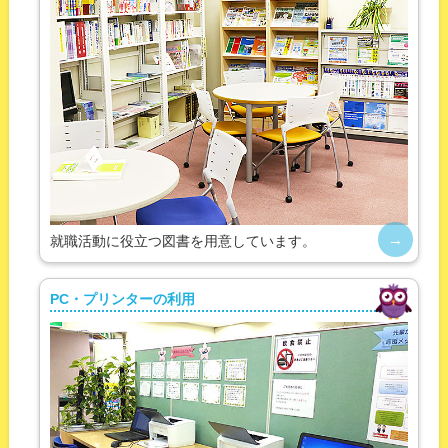
就職活動に役立つ図書を用意しています。
PC・プリンターの利用