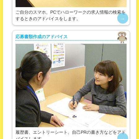
ご自分のスマホ、PCでハローワークの求人情報の検索を
するときのアドバイスをします。
応募書類作成のアドバイス
履歴書、エントリーシート、自己PRの書き方などをアド
バイスします。