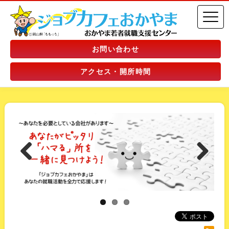
お問い合わせ
アクセス・開所時間
Previous
Next