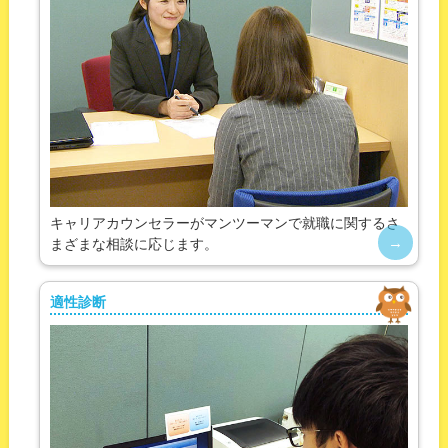
キャリアカウンセラーがマンツーマンで就職に関するさ
まざまな相談に応じます。
適性診断