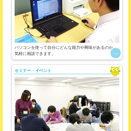
パソコンを使って自分にどんな能力や興味があるのか、
気軽に相談できます。
セミナー・イベント