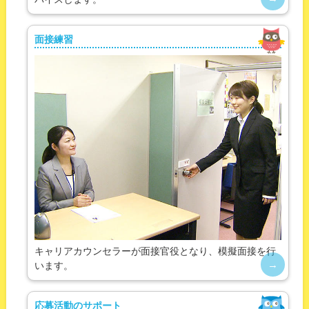
面接練習
キャリアカウンセラーが面接官役となり、模擬面接を行
います。
応募活動のサポート