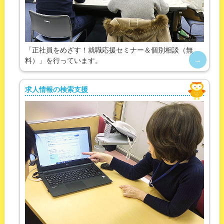
「正社員をめざす！就職応援セミナー＆個別相談（無
料）」を行っています。
求人情報の検索支援