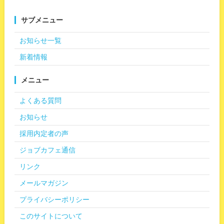
サブメニュー
お知らせ一覧
新着情報
メニュー
よくある質問
お知らせ
採用内定者の声
ジョブカフェ通信
リンク
メールマガジン
プライバシーポリシー
このサイトについて