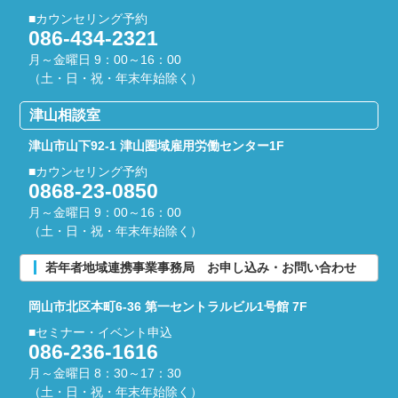
■カウンセリング予約
086-434-2321
月～金曜日 9：00～16：00
（土・日・祝・年末年始除く）
津山相談室
津山市山下92-1
津山圏域雇用労働センター1F
■カウンセリング予約
0868-23-0850
月～金曜日 9：00～16：00
（土・日・祝・年末年始除く）
若年者地域連携事業事務局 お申し込み・お問い合わせ
岡山市北区本町6-36
第一セントラルビル1号館 7F
■セミナー・イベント申込
086-236-1616
月～金曜日 8：30～17：30
（土・日・祝・年末年始除く）