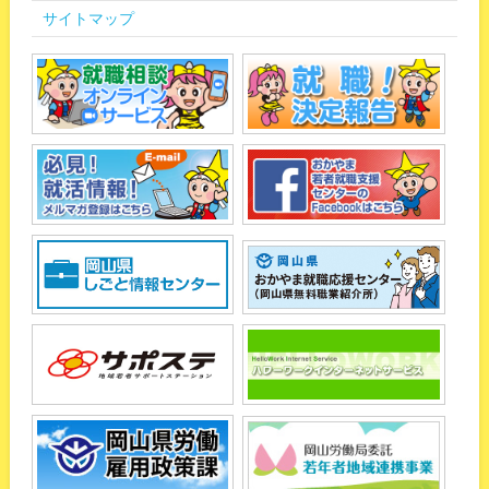
サイトマップ